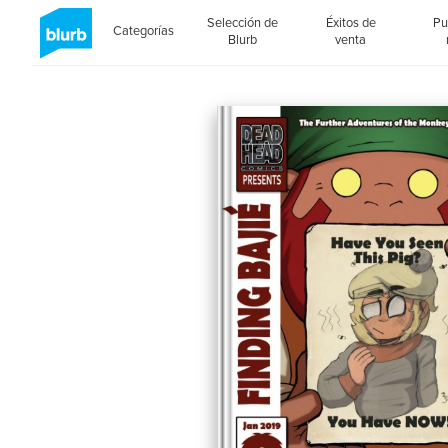
Selección de
Éxitos de
Pu
Categorías
Blurb
venta