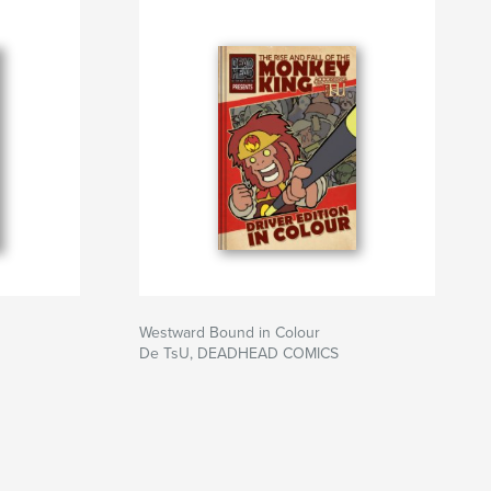
Westward Bound in Colour
De TsU, DEADHEAD COMICS