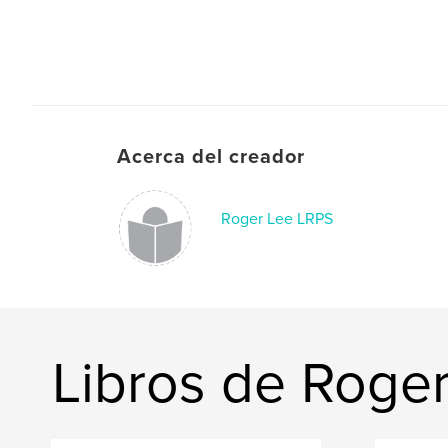
Acerca del creador
Roger Lee LRPS
Libros de Roge