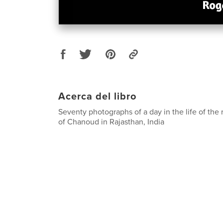
Acerca del libro
Seventy photographs of a day in the life of the 
of Chanoud in Rajasthan, India