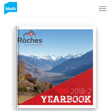
Regístrate