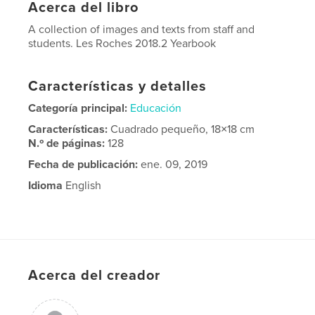
Acerca del libro
A collection of images and texts from staff and
students. Les Roches 2018.2 Yearbook
Características y detalles
Categoría principal:
Educación
Características:
Cuadrado pequeño, 18×18 cm
N.º de páginas:
128
Fecha de publicación:
ene. 09, 2019
Idioma
English
Acerca del creador