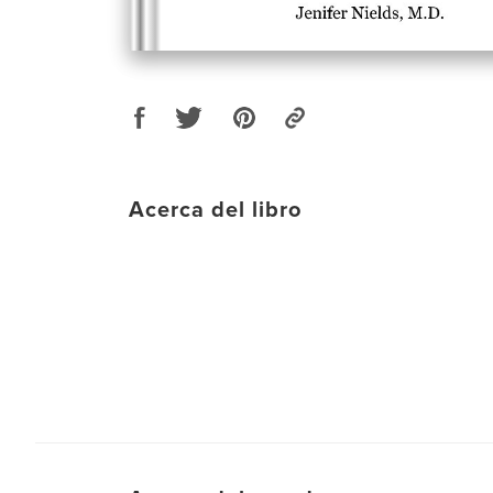
Acerca del libro