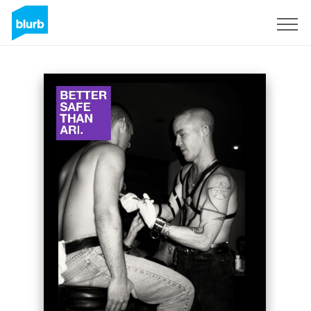
Regístrate