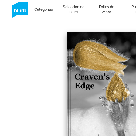
Selección de
Éxitos de
Pu
Categorías
Blurb
venta