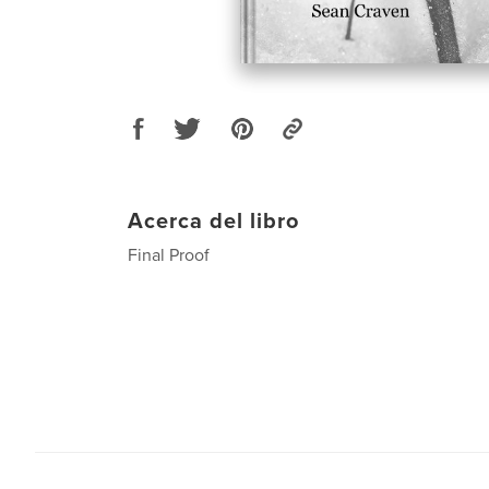
Acerca del libro
Final Proof