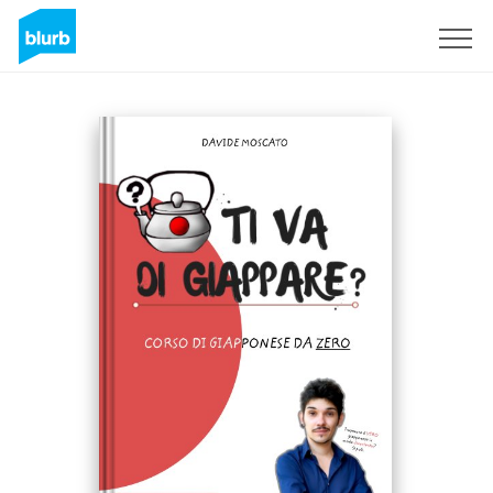
Regístrate