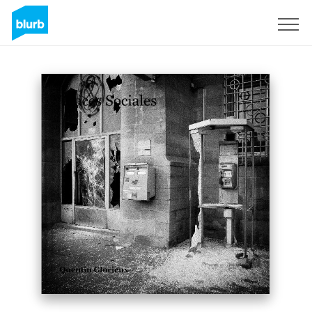
Regístrate