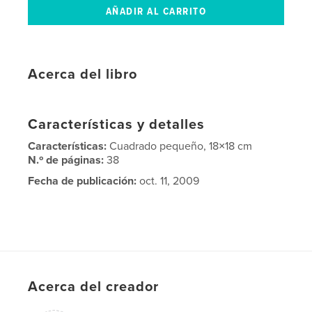
Acerca del libro
Características y detalles
Características:
Cuadrado pequeño, 18×18 cm
N.º de páginas:
38
Fecha de publicación:
oct. 11, 2009
Acerca del creador