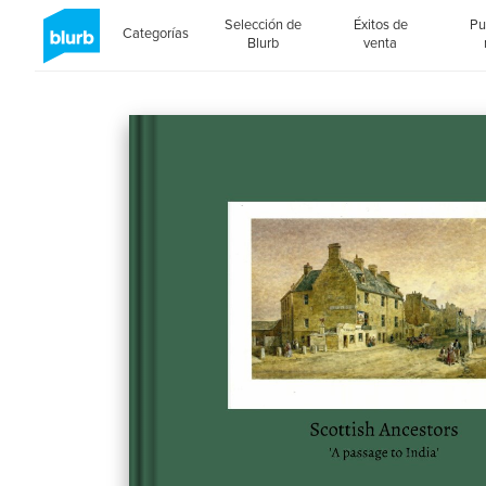
Selección de
Éxitos de
Pu
Categorías
Blurb
venta