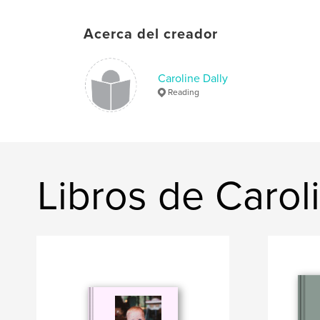
Acerca del creador
Caroline Dally
Reading
Libros de Carol