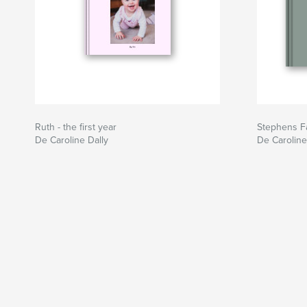
Ruth - the first year
Stephens F
De Caroline Dally
De Caroline