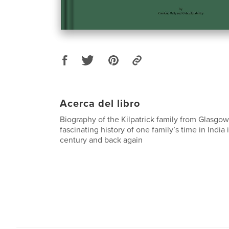
Acerca del libro
Biography of the Kilpatrick family from Glasgow 
fascinating history of one family’s time in India 
century and back again