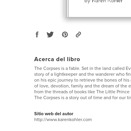
Acerca del libro
The Corpses is a fable. Set in the land called Ev
story of a lightkeeper and the wanderer who fin
on his epic journey to retrieve the bones of his a
of love, devotion, family and the dream of the 
from the threads of books like The Little Princ
The Corpses is a story out of time and for our t
Sitio web del autor
http://www.karenkohler.com