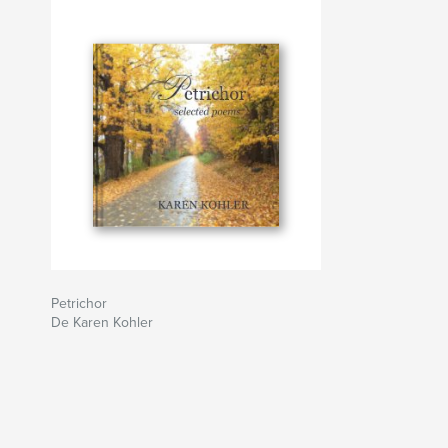
Petrichor
De Karen Kohler