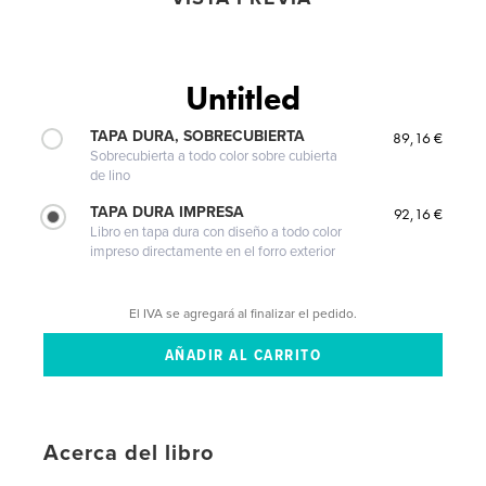
Untitled
TAPA DURA, SOBRECUBIERTA
89,16 €
Sobrecubierta a todo color sobre cubierta
de lino
TAPA DURA IMPRESA
92,16 €
Libro en tapa dura con diseño a todo color
impreso directamente en el forro exterior
El IVA se agregará al finalizar el pedido.
Acerca del libro