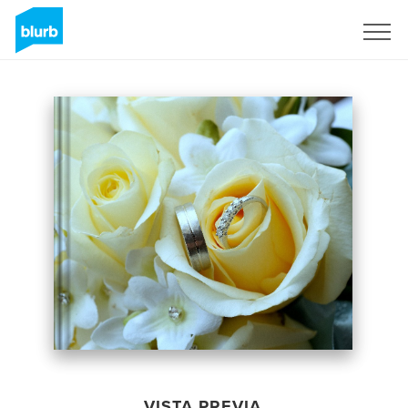
Regístrate
VISTA PREVIA