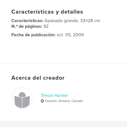
Características y detalles
Características:
Apaisado grande, 33×28 cm
N.º de páginas:
92
Fecha de publicación:
oct. 05, 2009
Acerca del creador
Trevor Hunter
Toronto, Ontario, Canada