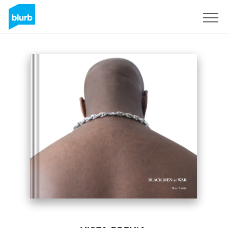
Regístrate