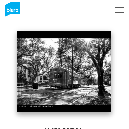
Regístrate