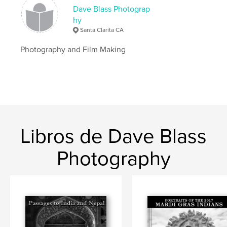
Dave Blass Photograp
hy
Santa Clarita CA
Photography and Film Making
Libros de Dave Blass
Photography