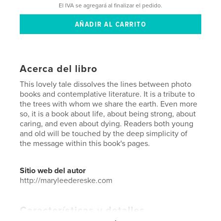
El IVA se agregará al finalizar el pedido.
Acerca del libro
This lovely tale dissolves the lines between photo
books and contemplative literature. It is a tribute to
the trees with whom we share the earth. Even more
so, it is a book about life, about being strong, about
caring, and even about dying. Readers both young
and old will be touched by the deep simplicity of
the message within this book's pages.
Sitio web del autor
http://maryleedereske.com
Características y detalles