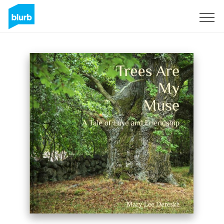
Regístrate