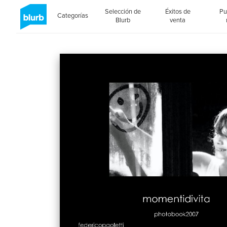
Selección de
Éxitos de
Pu
Categorías
Blurb
venta