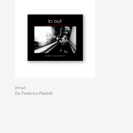
in/out
De Federico Paoletti