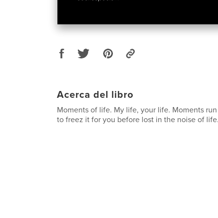
Acerca del libro
Moments of life. My life, your life. Moments run 
to freez it for you before lost in the noise of life.