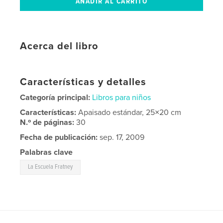
Acerca del libro
Características y detalles
Categoría principal:
Libros para niños
Características:
Apaisado estándar, 25×20 cm
N.º de páginas:
30
Fecha de publicación:
sep. 17, 2009
Palabras clave
La Escuela Fratney