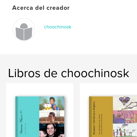
Acerca del creador
choochinosk
Libros de choochinosk