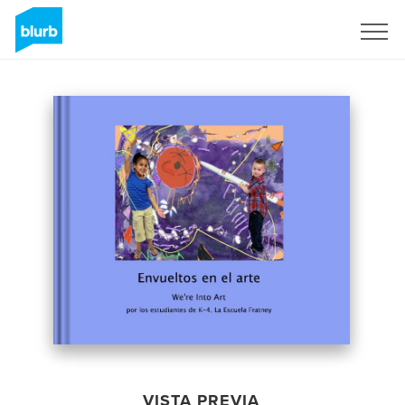
Regístrate
VISTA PREVIA