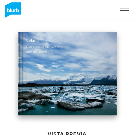
Regístrate
VISTA PREVIA