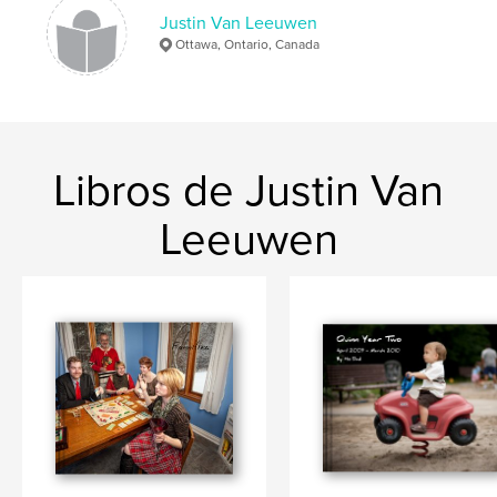
Justin Van Leeuwen
Ottawa, Ontario, Canada
Libros de Justin Van
Leeuwen