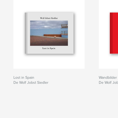
Lost in Spain
Wandbilder
De Wolf Jobst Siedler
De Wolf Job