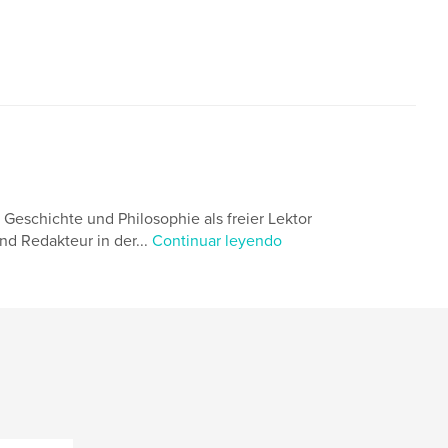
 Geschichte und Philosophie als freier Lektor
nd Redakteur in der...
Continuar leyendo