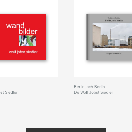
Berlin, ach Berlin
st Siedler
De Wolf Jobst Siedler