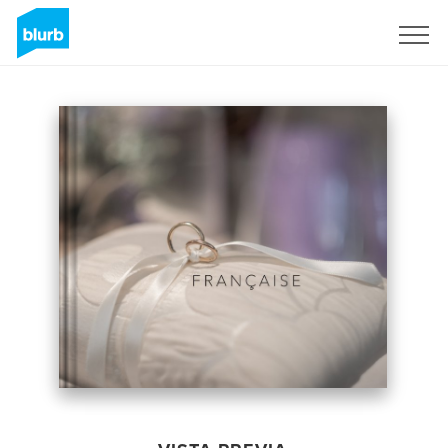
Regístrate