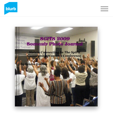
Regístrate