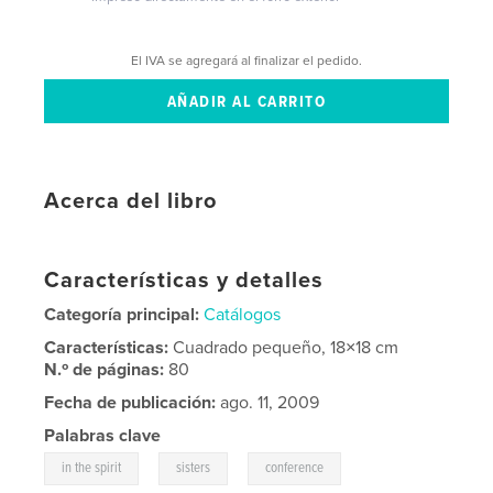
El IVA se agregará al finalizar el pedido.
Acerca del libro
Características y detalles
Categoría principal:
Catálogos
Características:
Cuadrado pequeño, 18×18 cm
N.º de páginas:
80
Fecha de publicación:
ago. 11, 2009
Palabras clave
,
,
in the spirit
sisters
conference