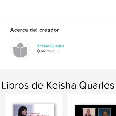
Acerca del creador
Keisha Quarles
Abbeville, SC
Libros de Keisha Quarles