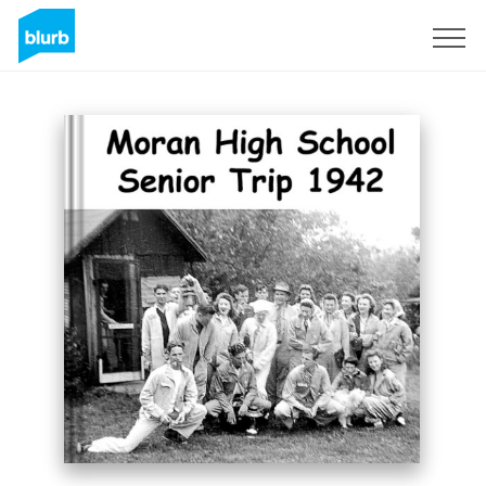
Regístrate