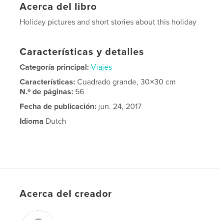
Acerca del libro
Holiday pictures and short stories about this holiday
Características y detalles
Categoría principal:
Viajes
Características:
Cuadrado grande, 30×30 cm
N.º de páginas:
56
Fecha de publicación:
jun. 24, 2017
Idioma
Dutch
Acerca del creador