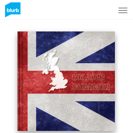
Regístrate