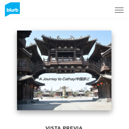
Regístrate
VISTA PREVIA