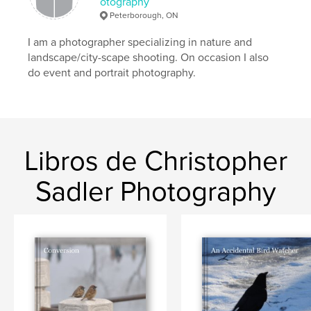
otography
Peterborough, ON
I am a photographer specializing in nature and
landscape/city-scape shooting. On occasion I also
do event and portrait photography.
Libros de Christopher
Sadler Photography