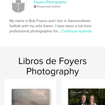
Foyers Photography
Peasenhall Suffolk
My name is Bob Foyers and I live in Saxmundham,
Suffolk with my wife Karen. I have been a full-time
professional photographer for...
Continuar leyendo
Libros de Foyers
Photography