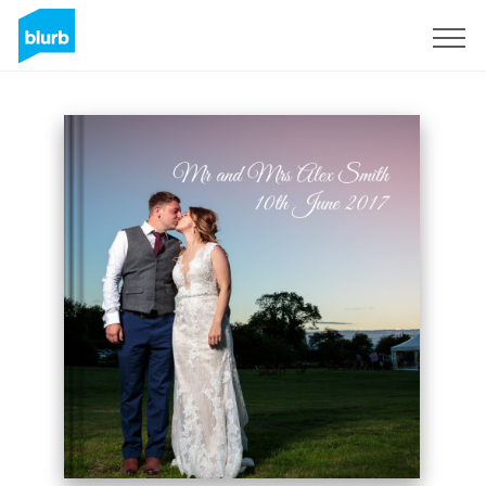
Regístrate