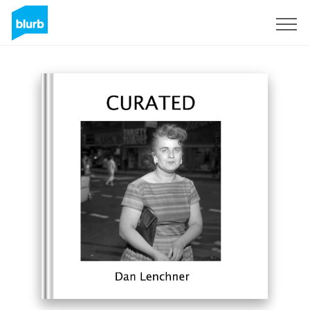
Regístrate