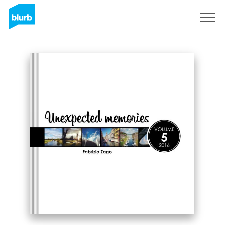
Regístrate