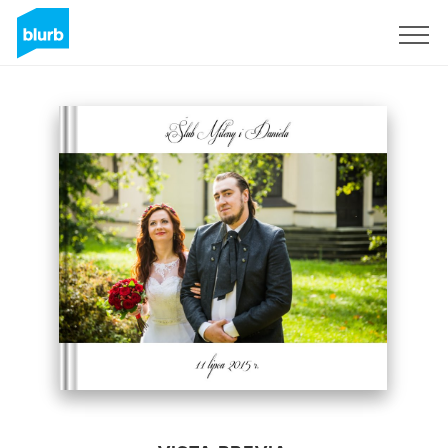
Regístrate