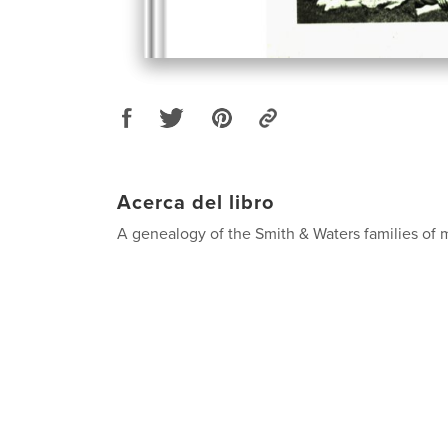
Acerca del libro
A genealogy of the Smith & Waters families of 