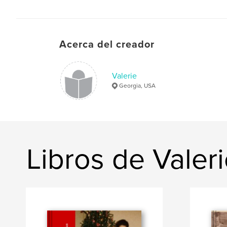
Acerca del creador
Valerie
Georgia, USA
Libros de Valer