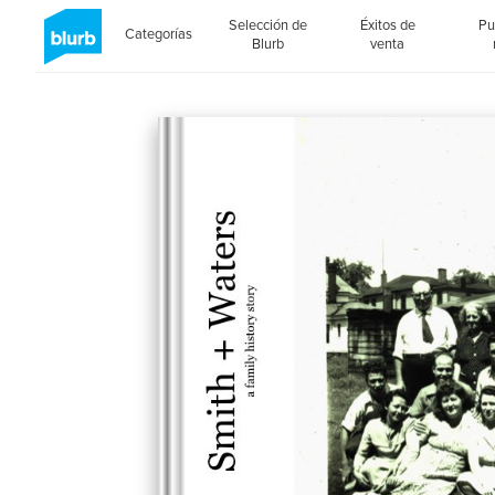
Selección de
Éxitos de
Pu
Categorías
Blurb
venta