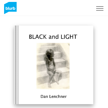
Regístrate