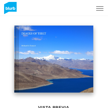
Regístrate
VISTA PREVIA