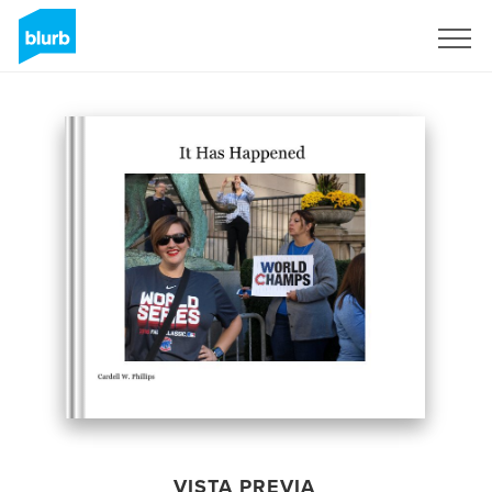
Regístrate
VISTA PREVIA