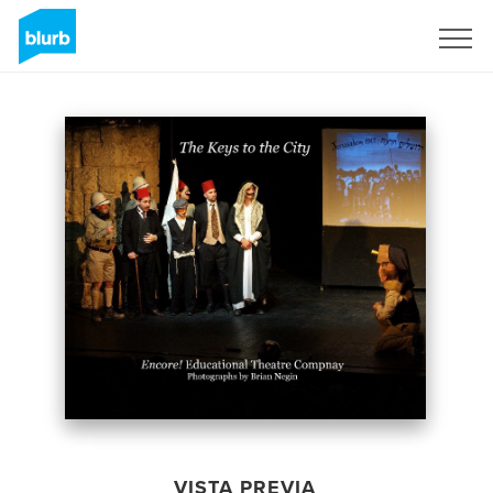
Regístrate
VISTA PREVIA