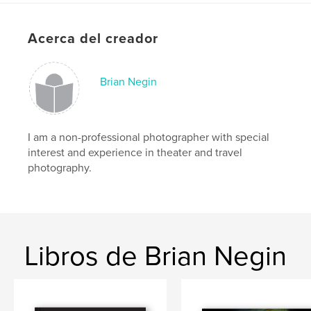
Acerca del creador
Brian Negin
I am a non-professional photographer with special
interest and experience in theater and travel
photography.
Libros de Brian Negin