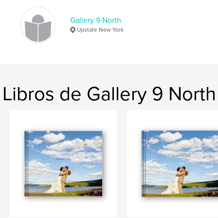
Gallery 9 North
Upstate New York
Libros de Gallery 9 North