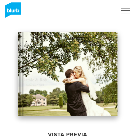
Regístrate
VISTA PREVIA