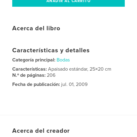
Acerca del libro
Características y detalles
Categoría principal:
Bodas
Características:
Apaisado estándar, 25×20 cm
N.º de páginas:
206
Fecha de publicación:
jul. 01, 2009
Acerca del creador