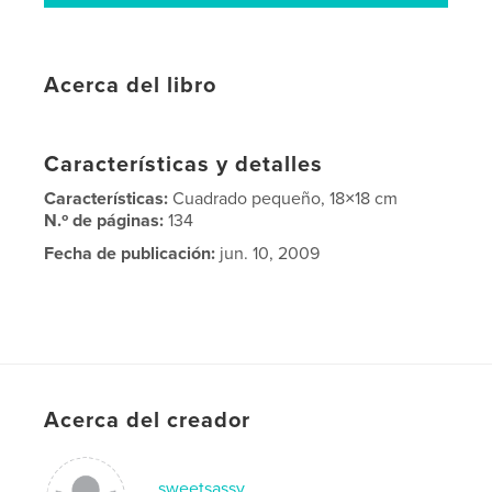
Acerca del libro
Características y detalles
Características:
Cuadrado pequeño, 18×18 cm
N.º de páginas:
134
Fecha de publicación:
jun. 10, 2009
Acerca del creador
sweetsassy