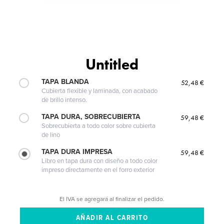
Untitled
TAPA BLANDA
52,48 €
Cubierta flexible y laminada, con acabado
de brillo intenso.
TAPA DURA, SOBRECUBIERTA
59,48 €
Sobrecubierta a todo color sobre cubierta
de lino
TAPA DURA IMPRESA
59,48 €
Libro en tapa dura con diseño a todo color
impreso directamente en el forro exterior
El IVA se agregará al finalizar el pedido.