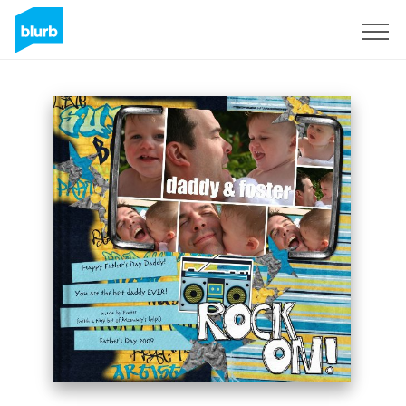
Regístrate