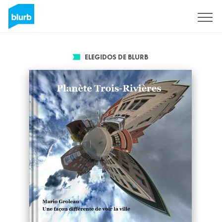
Regístrate
ELEGIDOS DE BLURB