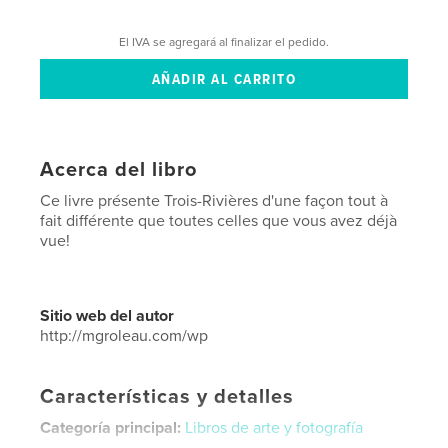
El IVA se agregará al finalizar el pedido.
Acerca del libro
Ce livre présente Trois-Rivières d'une façon tout à
fait différente que toutes celles que vous avez déjà
vue!
Sitio web del autor
http://mgroleau.com/wp
Características y detalles
Categoría principal:
Libros de arte y fotografía