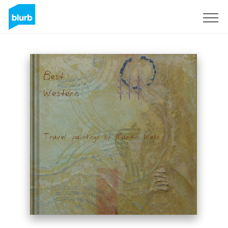
Regístrate