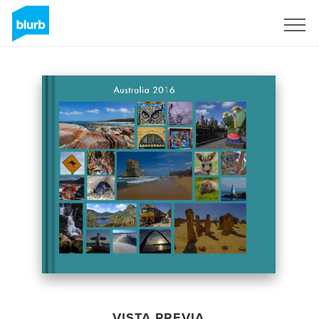
Regístrate
VISTA PREVIA