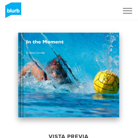
Regístrate
VISTA PREVIA