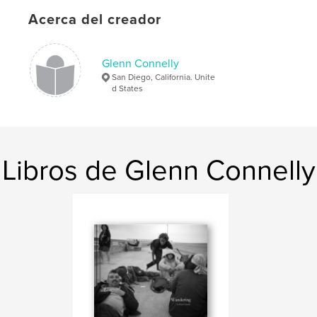
Acerca del creador
Glenn Connelly
San Diego, California. Unite
d States
Libros de Glenn Connelly