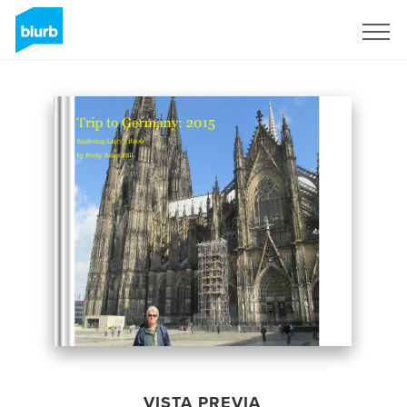
Regístrate
VISTA PREVIA