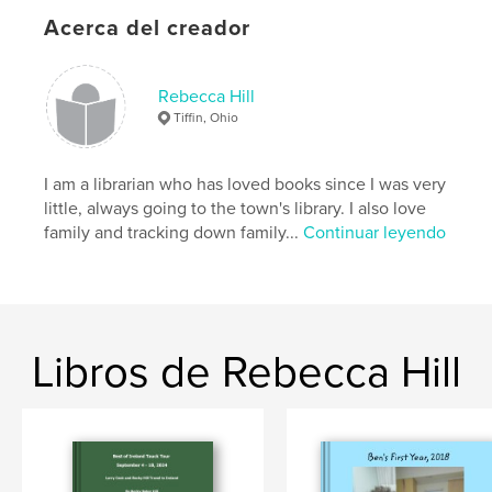
Acerca del creador
Rebecca Hill
Tiffin, Ohio
I am a librarian who has loved books since I was very
little, always going to the town's library. I also love
family and tracking down family...
Continuar leyendo
Libros de Rebecca Hill