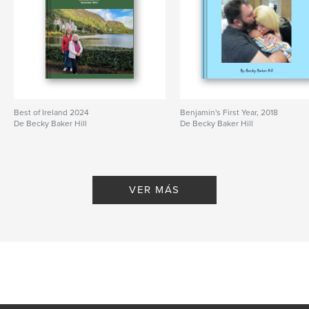
Best of Ireland 2024
Benjamin's First Year, 2018
De Becky Baker Hill
De Becky Baker Hill
VER MÁS