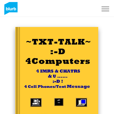
Regístrate