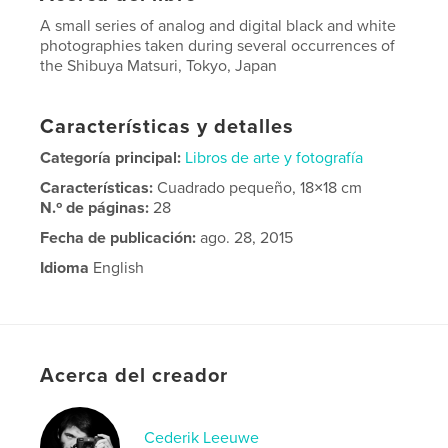
A small series of analog and digital black and white
photographies taken during several occurrences of
the Shibuya Matsuri, Tokyo, Japan
Características y detalles
Categoría principal:
Libros de arte y fotografía
Características:
Cuadrado pequeño, 18×18 cm
N.º de páginas:
28
Fecha de publicación:
ago. 28, 2015
Idioma
English
Acerca del creador
Cederik Leeuwe