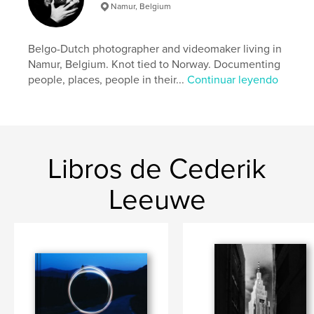
Namur, Belgium
Belgo-Dutch photographer and videomaker living in
Namur, Belgium. Knot tied to Norway. Documenting
people, places, people in their...
Continuar leyendo
Libros de Cederik
Leeuwe