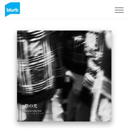
Regístrate