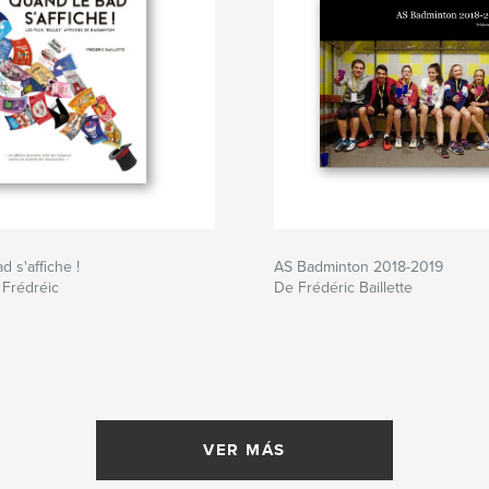
 s'affiche !
AS Badminton 2018-2019
 Frédréic
De Frédéric Baillette
VER MÁS