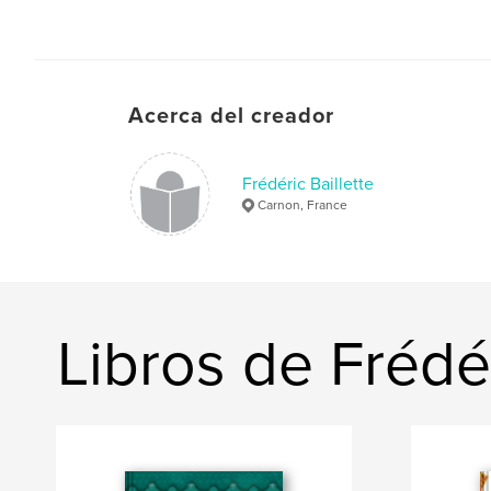
Acerca del creador
Frédéric Baillette
Carnon, France
Libros de Frédér