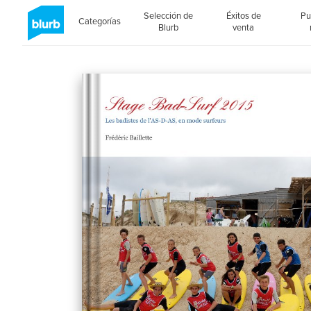
Selección de
Éxitos de
Pu
Categorías
Blurb
venta