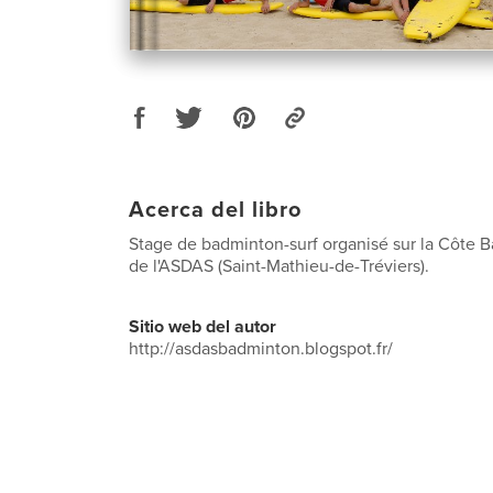
Acerca del libro
Stage de badminton-surf organisé sur la Côte B
de l'ASDAS (Saint-Mathieu-de-Tréviers).
Sitio web del autor
http://asdasbadminton.blogspot.fr/