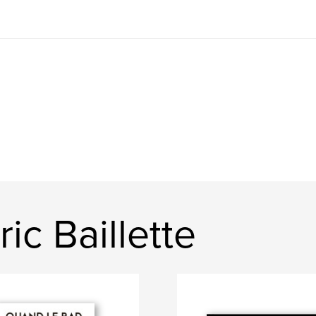
ic Baillette