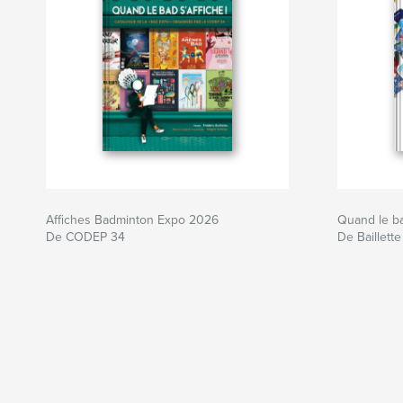
Affiches Badminton Expo 2026
Quand le bad
De CODEP 34
De Baillette