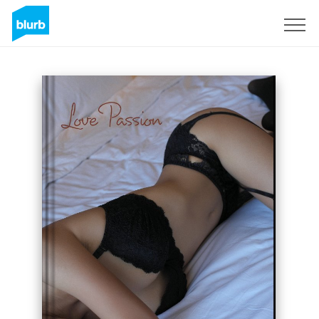
Regístrate