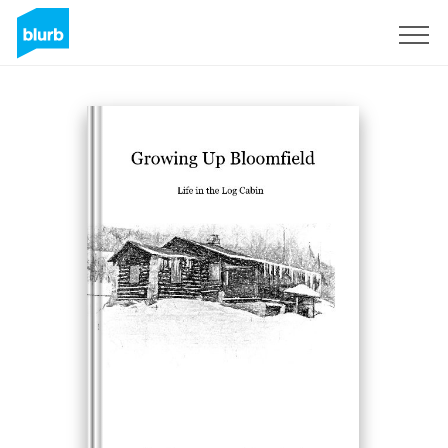
Regístrate