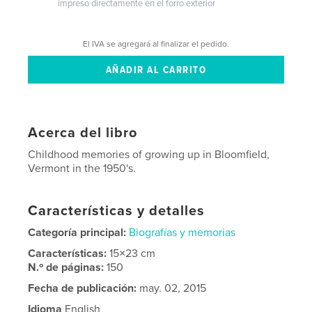
impreso directamente en el forro exterior
El IVA se agregará al finalizar el pedido.
Acerca del libro
Childhood memories of growing up in Bloomfield,
Vermont in the 1950's.
Características y detalles
Categoría principal:
Biografías y memorias
Características:
15×23 cm
N.º de páginas:
150
Fecha de publicación:
may. 02, 2015
Idioma
English