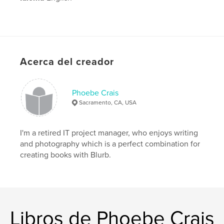
Acerca del creador
Phoebe Crais
Sacramento, CA, USA
I'm a retired IT project manager, who enjoys writing
and photography which is a perfect combination for
creating books with Blurb.
Libros de Phoebe Crais