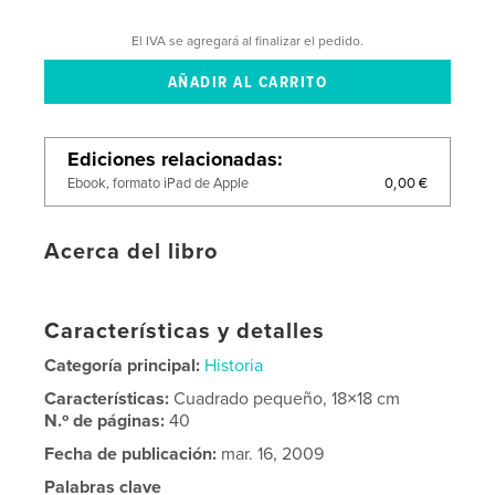
El IVA se agregará al finalizar el pedido.
Ediciones relacionadas
0,00 €
Ebook, formato iPad de Apple
Acerca del libro
Características y detalles
Categoría principal:
Historia
Características:
Cuadrado pequeño, 18×18 cm
N.º de páginas:
40
Fecha de publicación:
mar. 16, 2009
Palabras clave