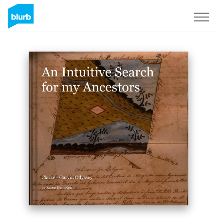
Regístrate