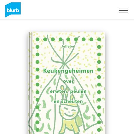
Regístrate