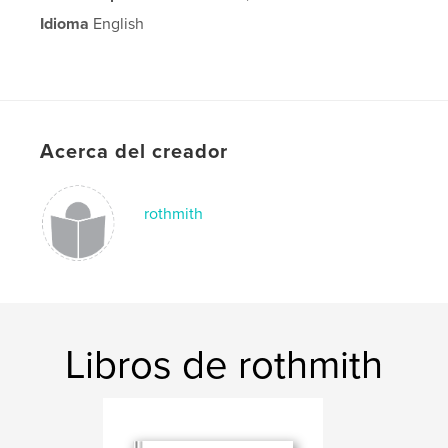
Idioma
English
Acerca del creador
rothmith
Libros de rothmith