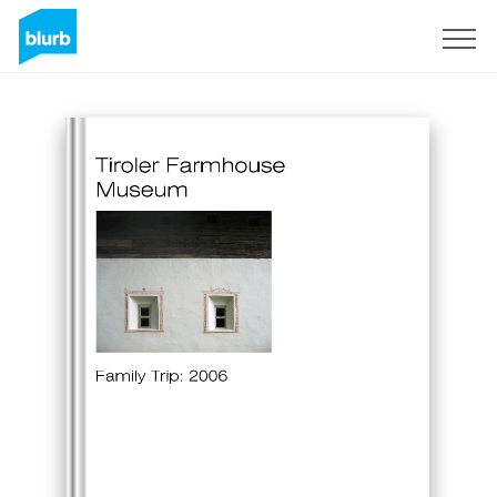
Regístrate