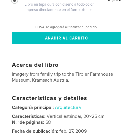
Libro en tapa dura con diseño a todo color
impreso directamente en el forro exterior
El IVA se agregará al finalizar el pedido.
Acerca del libro
Imagery from family trip to the Tiroler Farmhouse
Museum, Kramsach Austria.
Características y detalles
Categoría principal:
Arquitectura
Características:
Vertical estándar, 20×25 cm
N.º de páginas:
68
Fecha de publicación:
feb. 27, 2009