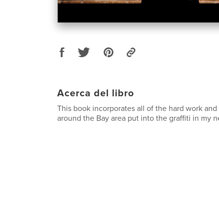
Acerca del libro
This book incorporates all of the hard work and
around the Bay area put into the graffiti in my