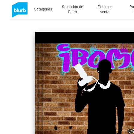
Selección de
Éxitos de
Pu
Categorías
Blurb
venta