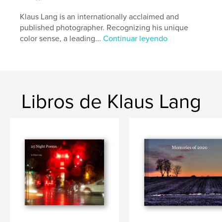
Klaus Lang is an internationally acclaimed and
published photographer. Recognizing his unique
color sense, a leading...
Continuar leyendo
Libros de Klaus Lang