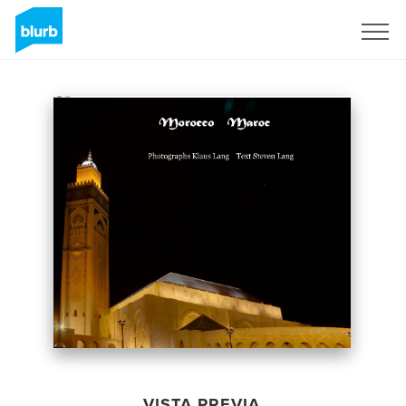
Regístrate
VISTA PREVIA