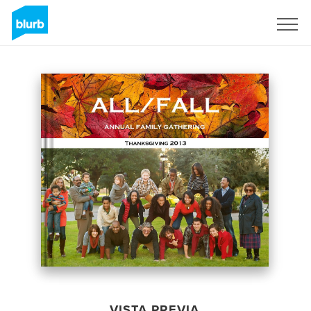
Regístrate
VISTA PREVIA